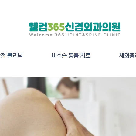
관절 클리닉
비수술 통증 치료
체외충